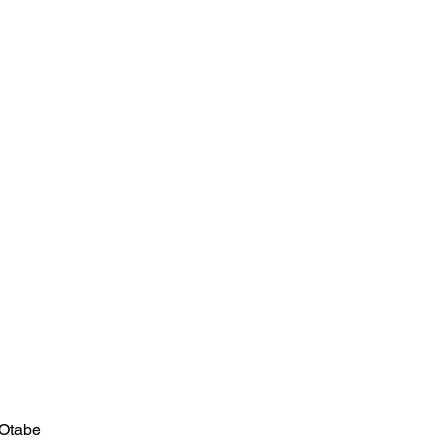
Otabe