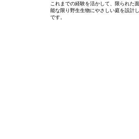
これまでの経験を活かして、限られた
能な限り野生生物にやさしい庭を設計
です。