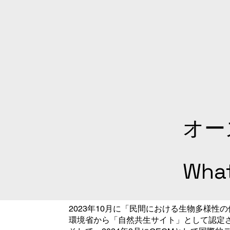
オー
What
2023年10月に「民間における生物多様性
環境省から「自然共生サイト」として認定